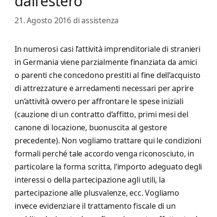
dall’estero
21. Agosto 2016
di
assistenza
In numerosi casi l’attività imprenditoriale di stranieri
in Germania viene parzialmente finanziata da amici
o parenti che concedono prestiti al fine dell’acquisto
di attrezzature e arredamenti necessari per aprire
un’attività ovvero per affrontare le spese iniziali
(cauzione di un contratto d’affitto, primi mesi del
canone di locazione, buonuscita al gestore
precedente). Non vogliamo trattare qui le condizioni
formali perché tale accordo venga riconosciuto, in
particolare la forma scritta, l’importo adeguato degli
interessi o della partecipazione agli utili, la
partecipazione alle plusvalenze, ecc. Vogliamo
invece evidenziare il trattamento fiscale di un