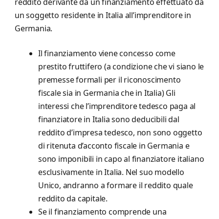
reddito derivante da un finanziamento effettuato da
un soggetto residente in Italia all’imprenditore in
Germania.
Il finanziamento viene concesso come
prestito fruttifero (a condizione che vi siano le
premesse formali per il riconoscimento
fiscale sia in Germania che in Italia) Gli
interessi che l’imprenditore tedesco paga al
finanziatore in Italia sono deducibili dal
reddito d’impresa tedesco, non sono oggetto
di ritenuta d’acconto fiscale in Germania e
sono imponibili in capo al finanziatore italiano
esclusivamente in Italia. Nel suo modello
Unico, andranno a formare il reddito quale
reddito da capitale.
Se il finanziamento comprende una