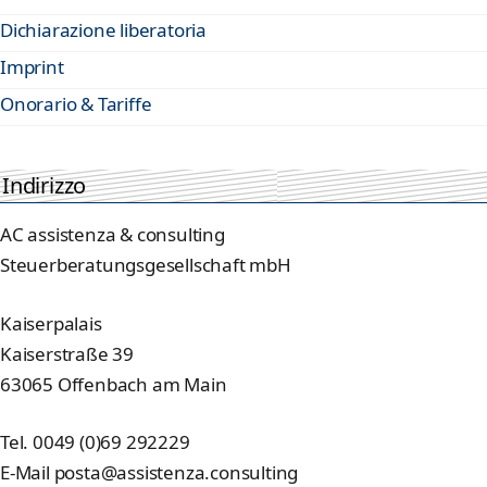
Dichiarazione liberatoria
Imprint
Onorario & Tariffe
Indirizzo
AC assistenza & consulting
Steuerberatungsgesellschaft mbH
Kaiserpalais
Kaiserstraße 39
63065 Offenbach am Main
Tel. 0049 (0)69 292229
E-Mail posta@assistenza.consulting