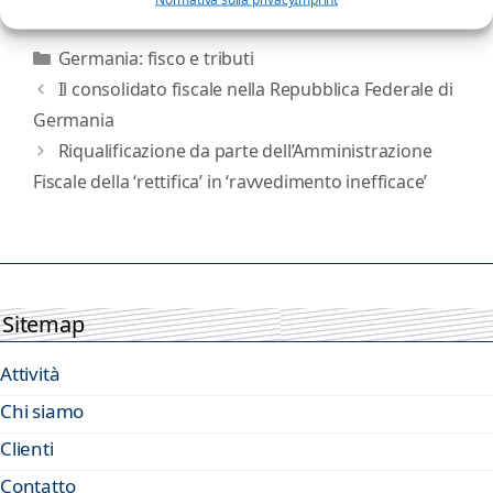
Categorie
Germania: fisco e tributi
Il consolidato fiscale nella Repubblica Federale di
Germania
Riqualificazione da parte dell’Amministrazione
Fiscale della ‘rettifica’ in ‘ravvedimento inefficace’
Sitemap
Attività
Chi siamo
Clienti
Contatto