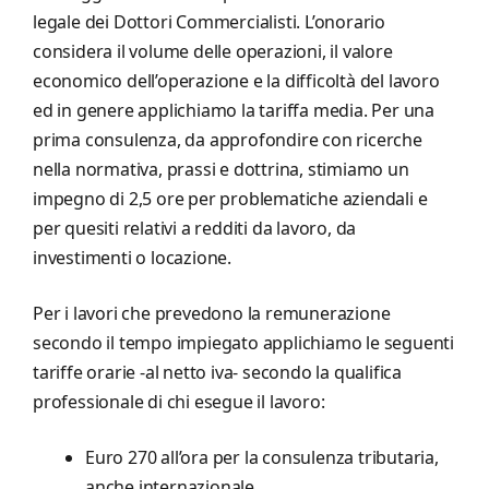
legale dei Dottori Commercialisti. L’onorario
considera il volume delle operazioni, il valore
economico dell’operazione e la difficoltà del lavoro
ed in genere applichiamo la tariffa media. Per una
prima consulenza, da approfondire con ricerche
nella normativa, prassi e dottrina, stimiamo un
impegno di 2,5 ore per problematiche aziendali e
per quesiti relativi a redditi da lavoro, da
investimenti o locazione.
Per i lavori che prevedono la remunerazione
secondo il tempo impiegato applichiamo le seguenti
tariffe orarie -al netto iva- secondo la qualifica
professionale di chi esegue il lavoro:
Euro 270 all’ora per la consulenza tributaria,
anche internazionale.