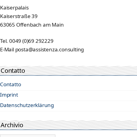
Kaiserpalais
Kaiserstraße 39
63065 Offenbach am Main
Tel. 0049 (0)69 292229
E-Mail posta@assistenza.consulting
Contatto
Contatto
Imprint
Datenschutzerklärung
Archivio