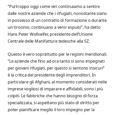
“Purtroppo oggi come ieri continuiamo a sentire
dalle nostre aziende che i rifugiati, nonostante siano
in possesso di un contratto di formazione o durante
un tirocinio, continuano a venir espulsi”, ha detto
Hans Peter Wollseifer, presidente dell’Unione
Centrale delle Manifatture tedesche alla SZ.
Questo è vero soprattutto per le regioni meridionali.
“Le aziende che fino ad ora tanto si sono impegnati
per giovani rifugiati, per questo si sentono insicuri”
è la critica del presidente degli imprenditori. In
particolare gli Afghani, al momento considerati nelle
imprese vogliosi di imparare e affidabili, sono i più
colpiti. Le fabbriche che hanno bisogno di forza
specializzata, si aspettano più stato di diritto per
poter pianificare meglio il loro impegno per la