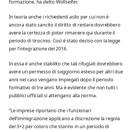
formazione, ha detto Wollseifer.
In teoria anche i richiedenti asilo per cui non è
ancora stato sancito il diritto di restare dovrebbero
avere la certezza di poter rimanere qui durante il
periodo di tirocinio. Così è stato deciso con la legge
per l’integrazione del 2016.
In essa è anche stabilito che tali rifugiati dovrebbero
avere un permesso di soggiorno esteso per altri due
anni nel caso vengano impiegati dopo il periodo
formativo di tre anni. Ma è evidente che non tutti i
pubblici ufficiali si attengano alla norma.
“Le imprese riportano che i funzionari
dell’immigrazione applicano a discrezione la regola
del 3+2 per coloro che stanno in un periodo di