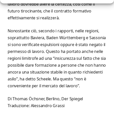
lavoro dovrebbe avere la certezza, così come il
futuro tirocinante, che il contratto formativo
effettivamente si realizzerà.
Nonostante ciò, secondo i rapporti, nelle regioni,
soprattutto Baviera, Baden Württemberg e Sassonia
si sono verificate espulsioni oppure è stato negato il
permesso di lavoro. Questo ha portato anche nelle
regioni limitrofe ad una “insicurezza sul fatto che sia
possibile dare formazione a persone che non hanno
ancora una situazione stabile in quanto richiedenti
asilo”, ha detto Scheele. Ma questo “non è
conveniente per il mercato del lavoro”.
Di Thomas Öchsner, Berlino, Der Spiegel
Traduzione: Alessandro Grassi