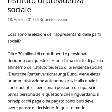
l’Istituto di previdenza
sociale
18. Aprile 2017
di
Roberto Tissino
Cosa sono le elezioni dei rappresentanti delle parti
sociali?
Oltre 30 milioni di contribuenti e pensionati
decidono con queste elezioni chi ha diritto di parola
all’interno dell’Istituto tedesco di previdenza sociale
(Deutsche Rentenversicherung) Bund. Viene eletta
un’amministrazione autonoma grazie alla quale i
contribuenti e i pensionati possono occuparsi in
prima persona delle questioni che li riguardano. Il
principio: chi paga o ha pagato contributi deve
avere potere di decisione. In questo modo i