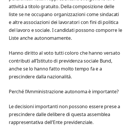
attivitá a titolo gratuito. Della composizione delle
liste se ne occupano organizzazioni come sindacati
e altre associazioni dei lavoratori con fini di politica
del lavoro e sociale. I candidati possono comporre le
Liste anche autonomamente.
Hanno diritto al voto tutti coloro che hanno versato
contributi all’Istituto di previdenza sociale Bund,
anche se lo hanno fatto molto tempo fa e a
prescindere dalla nazionalitá.
Perché l’Amministrazione autonoma è importante?
Le decisioni importanti non possono essere prese a
prescindere dalle delibere di questa assemblea
rappresentativa dell’Ente previdenziale.