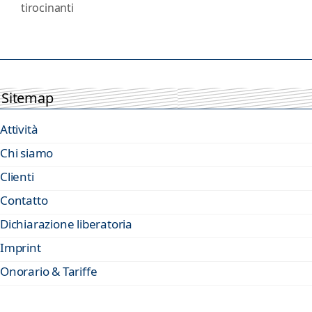
tirocinanti
Sitemap
Attività
Chi siamo
Clienti
Contatto
Dichiarazione liberatoria
Imprint
Onorario & Tariffe