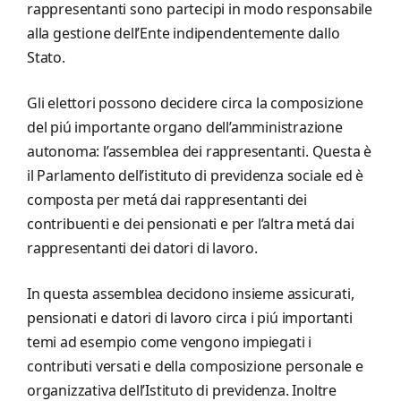
rappresentanti sono partecipi in modo responsabile
alla gestione dell’Ente indipendentemente dallo
Stato.
Gli elettori possono decidere circa la composizione
del piú importante organo dell’amministrazione
autonoma: l’assemblea dei rappresentanti. Questa è
il Parlamento dell’istituto di previdenza sociale ed è
composta per metá dai rappresentanti dei
contribuenti e dei pensionati e per l’altra metá dai
rappresentanti dei datori di lavoro.
In questa assemblea decidono insieme assicurati,
pensionati e datori di lavoro circa i piú importanti
temi ad esempio come vengono impiegati i
contributi versati e della composizione personale e
organizzativa dell’Istituto di previdenza. Inoltre