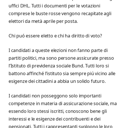
uffici DHL. Tutti i documenti per le votazioni
comprese le buste rosse vengono recapitate agli
elettori da metà aprile per posta.
Chi puó essere eletto e chi ha diritto di voto?
I candidati a queste elezioni non fanno parte di
partiti politici, ma sono persone assicurate presso
l’Istituto di previdenza sociale Bund. Tutti loro si
battono affinché l’istituto sia sempre piú vicino alle
esigenze dei cittadini a abbia un solido futuro.
I candidati non posseggono solo importanti
competenze in materia di assicurazione sociale, ma
essendo loro stessi iscritti, conoscono bene gli
interessi e le esigenze dei contribuenti e dei
pensionati. Tutti i rappresentanti svolgono le loro