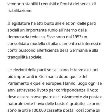
vengono stabiliti i requisiti e l’entitá dei servizi di
riabilitazione.
Il legislatore ha attribuito alle elezioni delle parti
sociali un importante ruolo all’interno della
democrazia tedesca. Esse sono dal 1953 un
consolidato modello di bilanciamento di interessi e
contribuiscono all’efficienza della Germania e alla
tranquillitá sociale.
Le elezioni delle parti sociali sono le terze elezioni
piú importanti in Germania dopo quelle del
Parlamento e quelle europee. Hanno luogo ogni sei
anni attraverso il voto per corrispondenza, il voto
deve essere consegnato esclusivamente via posta e
naturalmente l’invio delle buste è gratuito. Le urne
sono le oltre 100.000 cassette postali cosí come gli