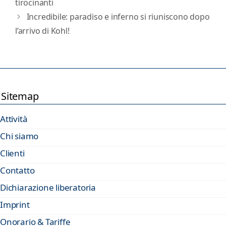
tirocinanti
Incredibile: paradiso e inferno si riuniscono dopo
l’arrivo di Kohl!
Sitemap
Attività
Chi siamo
Clienti
Contatto
Dichiarazione liberatoria
Imprint
Onorario & Tariffe