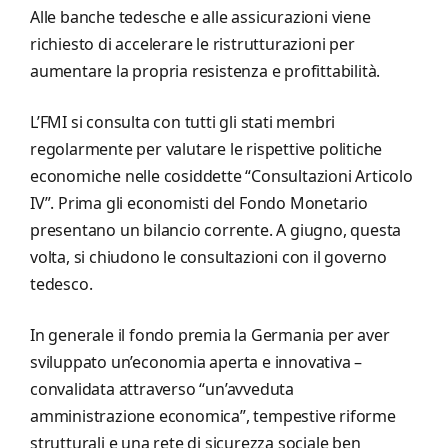
Alle banche tedesche e alle assicurazioni viene
richiesto di accelerare le ristrutturazioni per
aumentare la propria resistenza e profittabilità.
L’FMI si consulta con tutti gli stati membri
regolarmente per valutare le rispettive politiche
economiche nelle cosiddette “Consultazioni Articolo
IV”. Prima gli economisti del Fondo Monetario
presentano un bilancio corrente. A giugno, questa
volta, si chiudono le consultazioni con il governo
tedesco.
In generale il fondo premia la Germania per aver
sviluppato un’economia aperta e innovativa –
convalidata attraverso “un’avveduta
amministrazione economica”, tempestive riforme
strutturali e una rete di sicurezza sociale ben