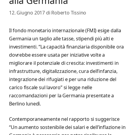
alla Germania
12. Giugno 2017
di
Roberto Tissino
Il fondo monetario internazionale (FMI) esige dalla
Germania un taglio alle tasse, stipendi più alti e
investimenti. “La capacità finanziaria disponibile ora
dovrebbe essere usata per iniziative volte a
migliorare il potenziale di crescita: investimenti in
infrastrutture, digitalizzazione, cura dell’infanzia,
integrazione dei rifugiati e per una riduzione del
carico fiscale sul lavoro” si legge nelle
raccomandazioni per la Germania presentate a
Berlino lunedì.
Contemporaneamente nel rapporto si suggerisce
“Un aumento sostenibile dei salari e dell’inflazione in