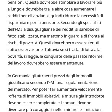
pensioni. Questa dovrebbe stimolare a lavorare più
a lungo e dovrebbe tra le altre cose aumentare i
redditi per gli anziani e quindi ridurre la necessità di
risparmiare per la pensione. Secondo gli specialisti
dell’FMI la disuguaglianze dei redditi si sarebbe di
fatto stabilizzata, ma mettono in guardia di fronte ai
rischi di povertà. Questi dovrebbero essere tenuti
sotto osservazione. Tuttavia se si tratta di lotta alla
povertà, si legge, le conquiste delle passate riforme
del lavoro dovrebbero essere mantenute.
In Germania gli attraenti prezzi degli immobili
giustificano secondo l’FMI una regolamentazione
del mercato. Per poter far aumentare velocemente
l’offerta di immobili abitativi, le misure già introdotte
devono essere completate e i comuni devono
diventare più coraggiosi nell’eliminare le limitazioni.