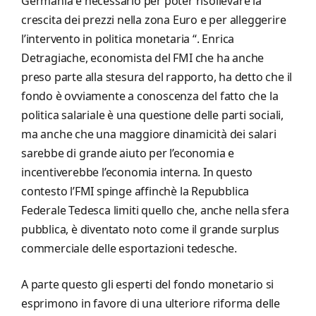
Germania è necessario per poter risollevare la
crescita dei prezzi nella zona Euro e per alleggerire
l’intervento in politica monetaria “. Enrica
Detragiache, economista del FMI che ha anche
preso parte alla stesura del rapporto, ha detto che il
fondo è ovviamente a conoscenza del fatto che la
politica salariale è una questione delle parti sociali,
ma anche che una maggiore dinamicità dei salari
sarebbe di grande aiuto per l’economia e
incentiverebbe l’economia interna. In questo
contesto l’FMI spinge affinchè la Repubblica
Federale Tedesca limiti quello che, anche nella sfera
pubblica, è diventato noto come il grande surplus
commerciale delle esportazioni tedesche.
A parte questo gli esperti del fondo monetario si
esprimono in favore di una ulteriore riforma delle