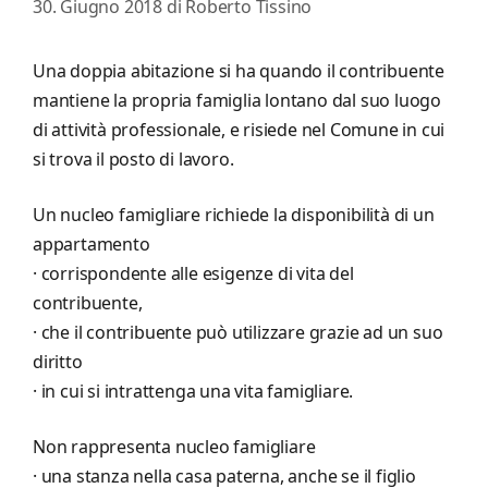
30. Giugno 2018
di
Roberto Tissino
Una doppia abitazione si ha quando il contribuente
mantiene la propria famiglia lontano dal suo luogo
di attività professionale, e risiede nel Comune in cui
si trova il posto di lavoro.
Un nucleo famigliare richiede la disponibilità di un
appartamento
· corrispondente alle esigenze di vita del
contribuente,
· che il contribuente può utilizzare grazie ad un suo
diritto
· in cui si intrattenga una vita famigliare.
Non rappresenta nucleo famigliare
· una stanza nella casa paterna, anche se il figlio