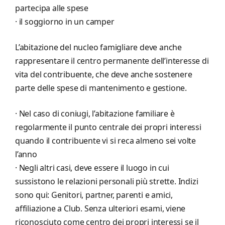
partecipa alle spese
· il soggiorno in un camper
L’abitazione del nucleo famigliare deve anche
rappresentare il centro permanente dell’interesse di
vita del contribuente, che deve anche sostenere
parte delle spese di mantenimento e gestione.
· Nel caso di coniugi, l’abitazione familiare è
regolarmente il punto centrale dei propri interessi
quando il contribuente vi si reca almeno sei volte
l’anno
· Negli altri casi, deve essere il luogo in cui
sussistono le relazioni personali più strette. Indizi
sono qui: Genitori, partner, parenti e amici,
affiliazione a Club. Senza ulteriori esami, viene
riconosciuto come centro dei propri interessi se il