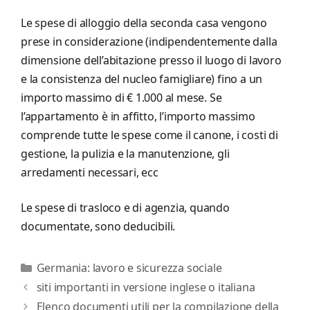
Le spese di alloggio della seconda casa vengono
prese in considerazione (indipendentemente dalla
dimensione dell’abitazione presso il luogo di lavoro
e la consistenza del nucleo famigliare) fino a un
importo massimo di € 1.000 al mese. Se
l’appartamento è in affitto, l’importo massimo
comprende tutte le spese come il canone, i costi di
gestione, la pulizia e la manutenzione, gli
arredamenti necessari, ecc
Le spese di trasloco e di agenzia, quando
documentate, sono deducibili.
Categorie
Germania: lavoro e sicurezza sociale
siti importanti in versione inglese o italiana
Elenco documenti utili per la compilazione della