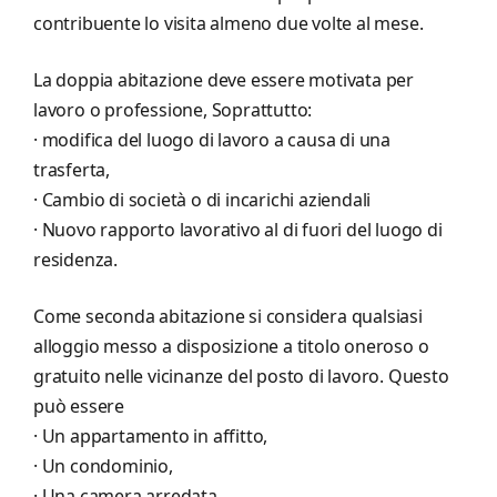
contribuente lo visita almeno due volte al mese.
La doppia abitazione deve essere motivata per
lavoro o professione, Soprattutto:
· modifica del luogo di lavoro a causa di una
trasferta,
· Cambio di società o di incarichi aziendali
· Nuovo rapporto lavorativo al di fuori del luogo di
residenza.
Come seconda abitazione si considera qualsiasi
alloggio messo a disposizione a titolo oneroso o
gratuito nelle vicinanze del posto di lavoro. Questo
può essere
· Un appartamento in affitto,
· Un condominio,
· Una camera arredata