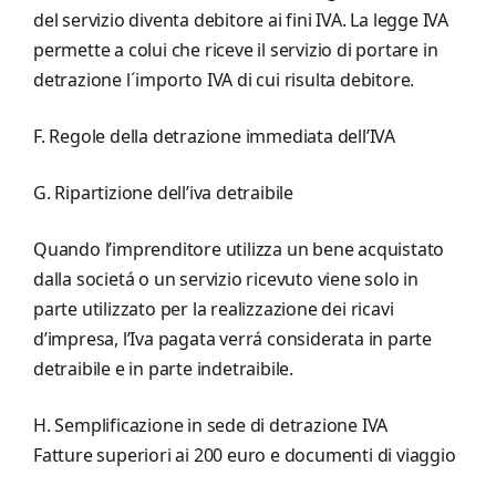
del servizio diventa debitore ai fini IVA. La legge IVA
permette a colui che riceve il servizio di portare in
detrazione l´importo IVA di cui risulta debitore.
F. Regole della detrazione immediata dell’IVA
G. Ripartizione dell’iva detraibile
Quando l’imprenditore utilizza un bene acquistato
dalla societá o un servizio ricevuto viene solo in
parte utilizzato per la realizzazione dei ricavi
d’impresa, l’Iva pagata verrá considerata in parte
detraibile e in parte indetraibile.
H. Semplificazione in sede di detrazione IVA
Fatture superiori ai 200 euro e documenti di viaggio