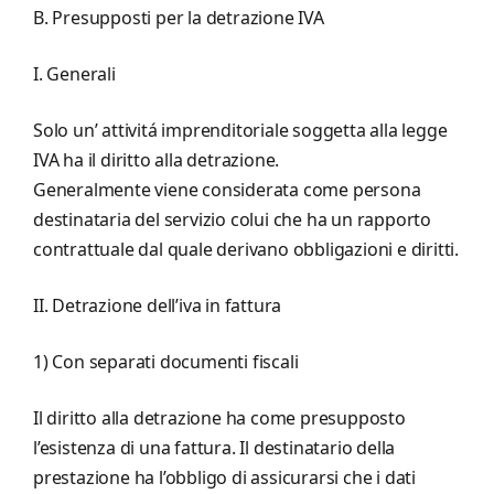
B. Presupposti per la detrazione IVA
I. Generali
Solo un’ attivitá imprenditoriale soggetta alla legge
IVA ha il diritto alla detrazione.
Generalmente viene considerata come persona
destinataria del servizio colui che ha un rapporto
contrattuale dal quale derivano obbligazioni e diritti.
II. Detrazione dell’iva in fattura
1) Con separati documenti fiscali
Il diritto alla detrazione ha come presupposto
l’esistenza di una fattura. Il destinatario della
prestazione ha l’obbligo di assicurarsi che i dati