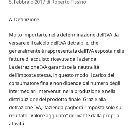
5. Febbraio 2017
di
Roberto Tissino
A. Definizione
Molto importarte nella determinazione dell’IVA da
versare è il calcolo dell’IVA detraibile, che
generalmente è rappresentata dall’IVA esposta nelle
fatture di acquisto ricevute dall´azienda.
La detrazione IVA garantisce la neutralità
dell’imposta stessa, in questo modo il carico del
consumatore finale non dipende dal numero degli
intermediari intervenuti nella produzione e nella
distribuzione del prodotto finale. Grazie alla
detrazione IVA, l’azienda pagherá l’imposta solo sul
risultato “Valore aggiunto” derivante dalla propria
attivitá.