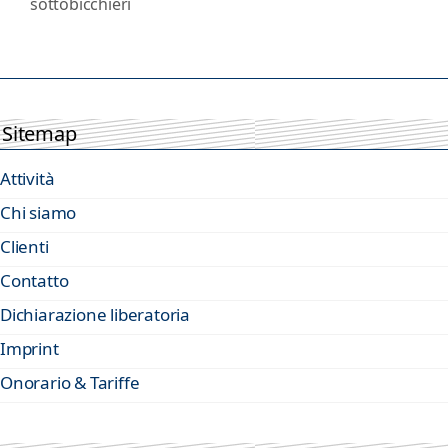
sottobicchieri
Sitemap
Attività
Chi siamo
Clienti
Contatto
Dichiarazione liberatoria
Imprint
Onorario & Tariffe