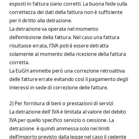
esposti in fattura siano corretti. La buona fede sulla
correttezza dei dati della fattura non è sufficiente
per il diritto alla detrazione.
La detrazione va operata nel momento
dell’emissione della fattura. Nel caso una fattura
risultasse errata, l’IVA potrá essere detratta
solamente al momento della ricezione della fattura
corretta.
La EuGH ammette peró una correzione retroattiva
delle fatture errate evitando cosí il pagamento degli
interessi in sede di correzione delle fatture.
2) Per fornitura di beni o prestazioni di servizi
La detrazione dell’ IVA è limitata al valore del debito
IVA per quello specifico servizio o cessione. La
detrazione è quindi ammessa solo nei limiti
dell’importo previsto dalla legge nel caso il cedente