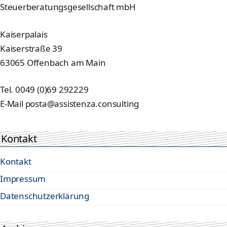
Steuerberatungsgesellschaft mbH
Kaiserpalais
Kaiserstraße 39
63065 Offenbach am Main
Tel. 0049 (0)69 292229
E-Mail posta@assistenza.consulting
Kontakt
Kontakt
Impressum
Datenschutzerklärung