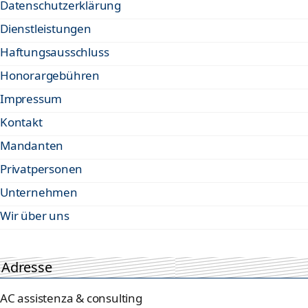
Datenschutzerklärung
Dienstleistungen
Haftungsausschluss
Honorargebühren
Impressum
Kontakt
Mandanten
Privatpersonen
Unternehmen
Wir über uns
Adresse
AC assistenza & consulting