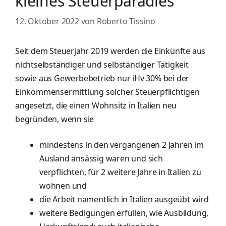
kleines Steuerparadies
12. Oktober 2022
von
Roberto Tissino
Seit dem Steuerjahr 2019 werden die Einkünfte aus
nichtselbständiger und selbständiger Tätigkeit
sowie aus Gewerbebetrieb nur iHv 30% bei der
Einkommensermittlung solcher Steuerpflichtigen
angesetzt, die einen Wohnsitz in Italien neu
begründen, wenn sie
mindestens in den vergangenen 2 Jahren im
Ausland ansässig waren und sich
verpflichten, für 2 weitere Jahre in Italien zu
wohnen und
die Arbeit namentlich in Italien ausgeübt wird
weitere Bedigungen erfüllen, wie Ausbildung,