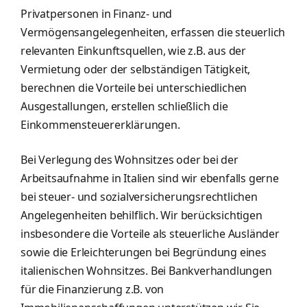
Privatpersonen in Finanz- und
Vermögensangelegenheiten, erfassen die steuerlich
relevanten Einkunftsquellen, wie z.B. aus der
Vermietung oder der selbständigen Tätigkeit,
berechnen die Vorteile bei unterschiedlichen
Ausgestallungen, erstellen schließlich die
Einkommensteuererklärungen.
Bei Verlegung des Wohnsitzes oder bei der
Arbeitsaufnahme in Italien sind wir ebenfalls gerne
bei steuer- und sozialversicherungsrechtlichen
Angelegenheiten behilflich. Wir berücksichtigen
insbesondere die Vorteile als steuerliche Ausländer
sowie die Erleichterungen bei Begründung eines
italienischen Wohnsitzes. Bei Bankverhandlungen
für die Finanzierung z.B. von