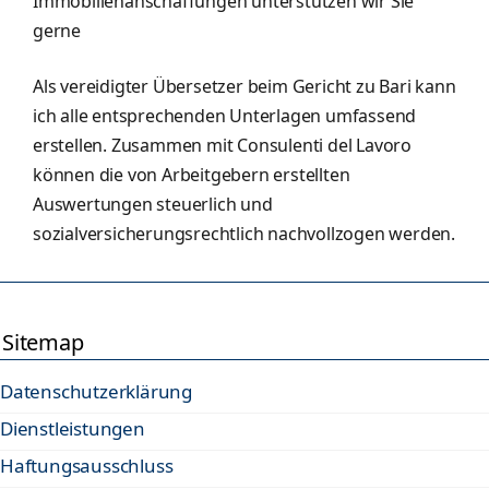
Immobilienanschaffungen unterstützen wir Sie
gerne
Als vereidigter Übersetzer beim Gericht zu Bari kann
ich alle entsprechenden Unterlagen umfassend
erstellen. Zusammen mit Consulenti del Lavoro
können die von Arbeitgebern erstellten
Auswertungen steuerlich und
sozialversicherungsrechtlich nachvollzogen werden.
Sitemap
Datenschutzerklärung
Dienstleistungen
Haftungsausschluss