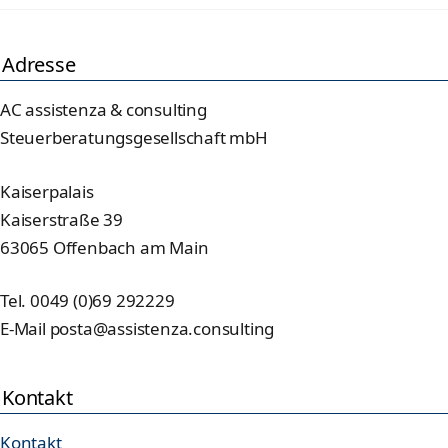
Adresse
AC assistenza & consulting
Steuerberatungsgesellschaft mbH
Kaiserpalais
Kaiserstraße 39
63065 Offenbach am Main
Tel. 0049 (0)69 292229
E-Mail posta@assistenza.consulting
Kontakt
Kontakt