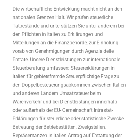
Die wirtschaftliche Entwicklung macht nicht an den
nationalen Grenzen Halt. Wir prüfen steuerliche
Tatbestände und unterstützen Sie unter anderem bei
den Pflichten in Italien zu Erklärungen und
Mitteilungen an die Finanzbehörde, zur Einholung
vorab von Genehmigungen durch Agenzia delle
Entrate. Unsere Dienstleistungen zur internationale
Steuerberatung umfassen: Steuererklärungen in
Italien für gebietsfremde Steuerpflichtige Frage zu
den Doppelbesteuerungsabkommen zwischen Italien
und anderen Ländern Umsatzsteuer beim
Warenverkehr und bei Dienstleistungen innerhalb
oder außerhalb der EU- Gemeinschaft Intrastat-
Erklärungen für steuerliche oder statistische Zwecke
Betreuung der Betriebsstätten, Zweigstellen,
Repräsentanzen in Italien Antrag auf Erstattung der