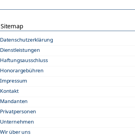
Sitemap
Datenschutzerklärung
Dienstleistungen
Haftungsausschluss
Honorargebühren
Impressum
Kontakt
Mandanten
Privatpersonen
Unternehmen
Wir über uns