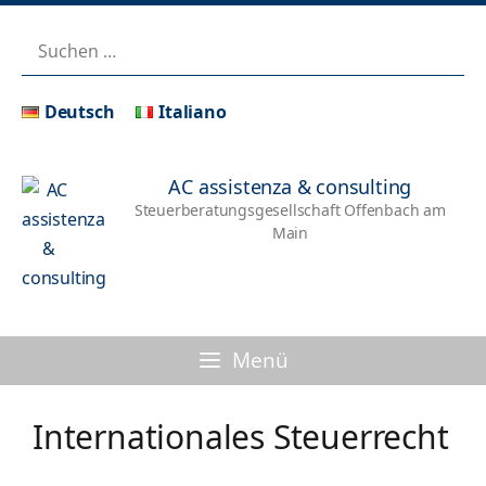
Deutsch
Italiano
AC assistenza & consulting
Steuerberatungsgesellschaft Offenbach am
Main
Menü
Internationales Steuerrecht