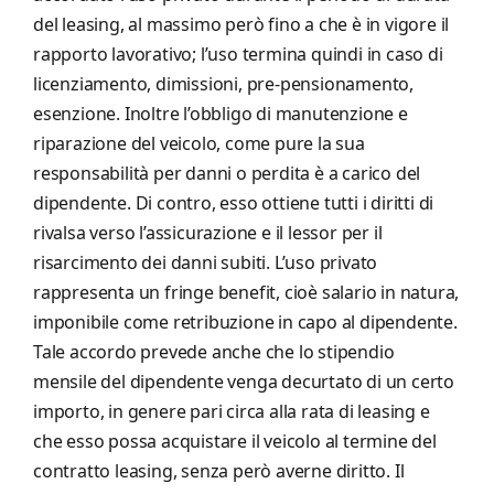
del leasing, al massimo però fino a che è in vigore il
rapporto lavorativo; l’uso termina quindi in caso di
licenziamento, dimissioni, pre-pensionamento,
esenzione. Inoltre l’obbligo di manutenzione e
riparazione del veicolo, come pure la sua
responsabilità per danni o perdita è a carico del
dipendente. Di contro, esso ottiene tutti i diritti di
rivalsa verso l’assicurazione e il lessor per il
risarcimento dei danni subiti. L’uso privato
rappresenta un fringe benefit, cioè salario in natura,
imponibile come retribuzione in capo al dipendente.
Tale accordo prevede anche che lo stipendio
mensile del dipendente venga decurtato di un certo
importo, in genere pari circa alla rata di leasing e
che esso possa acquistare il veicolo al termine del
contratto leasing, senza però averne diritto. Il