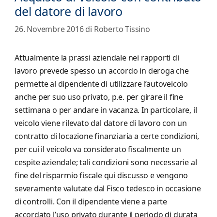
del datore di lavoro
26. Novembre 2016
di
Roberto Tissino
Attualmente la prassi aziendale nei rapporti di
lavoro prevede spesso un accordo in deroga che
permette al dipendente di utilizzare l’autoveicolo
anche per suo uso privato, p.e. per girare il fine
settimana o per andare in vacanza. In particolare, il
veicolo viene rilevato dal datore di lavoro con un
contratto di locazione finanziaria a certe condizioni,
per cui il veicolo va considerato fiscalmente un
cespite aziendale; tali condizioni sono necessarie al
fine del risparmio fiscale qui discusso e vengono
severamente valutate dal Fisco tedesco in occasione
di controlli. Con il dipendente viene a parte
accordato l’uso privato durante il periodo di durata