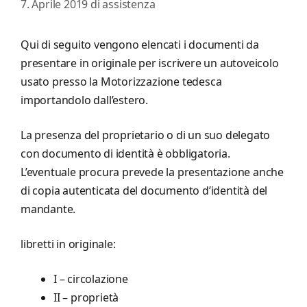
7. Aprile 2019
di
assistenza
Qui di seguito vengono elencati i documenti da
presentare in originale per iscrivere un autoveicolo
usato presso la Motorizzazione tedesca
importandolo dall’estero.
La presenza del proprietario o di un suo delegato
con documento di identità è obbligatoria.
L’eventuale procura prevede la presentazione anche
di copia autenticata del documento d’identità del
mandante.
libretti in originale:
I – circolazione
II – proprietà