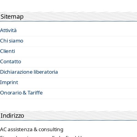
Sitemap
Attività
Chi siamo
Clienti
Contatto
Dichiarazione liberatoria
Imprint
Onorario & Tariffe
Indirizzo
AC assistenza & consulting