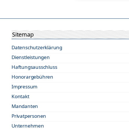
Sitemap
Datenschutzerklärung
Dienstleistungen
Haftungsausschluss
Honorargebühren
Impressum
Kontakt
Mandanten
Privatpersonen
Unternehmen