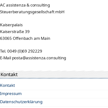
AC assistenza & consulting
Steuerberatungsgesellschaft mbH
Kaiserpalais
Kaiserstraße 39
63065 Offenbach am Main
Tel. 0049 (0)69 292229
E-Mail posta@assistenza.consulting
Kontakt
Kontakt
Impressum
Datenschutzerklärung