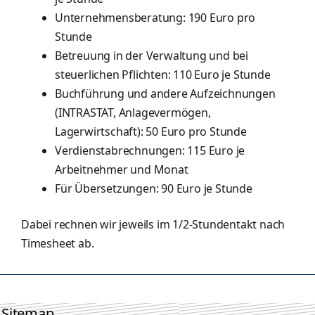
Unternehmensberatung: 190 Euro pro
Stunde
Betreuung in der Verwaltung und bei
steuerlichen Pflichten: 110 Euro je Stunde
Buchführung und andere Aufzeichnungen
(INTRASTAT, Anlagevermögen,
Lagerwirtschaft): 50 Euro pro Stunde
Verdienstabrechnungen: 115 Euro je
Arbeitnehmer und Monat
Für Übersetzungen: 90 Euro je Stunde
Dabei rechnen wir jeweils im 1/2-Stundentakt nach
Timesheet ab.
Sitemap