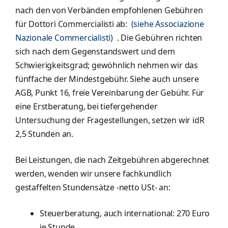
nach den von Verbänden empfohlenen Gebühren
für Dottori Commercialisti ab:
(siehe Associazione
Nazionale Commercialisti)
. Die Gebühren richten
sich nach dem Gegenstandswert und dem
Schwierigkeitsgrad; gewöhnlich nehmen wir das
fünffache der Mindestgebühr. Siehe auch unsere
AGB, Punkt 16, freie Vereinbarung der Gebühr. Für
eine Erstberatung, bei tiefergehender
Untersuchung der Fragestellungen, setzen wir idR
2,5 Stunden an.
Bei Leistungen, die nach Zeitgebühren abgerechnet
werden, wenden wir unsere fachkundlich
gestaffelten Stundensätze -netto USt- an:
Steuerberatung, auch international: 270 Euro
je Stunde