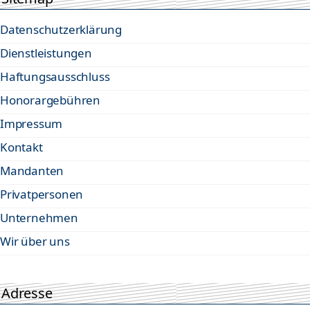
Datenschutzerklärung
Dienstleistungen
Haftungsausschluss
Honorargebühren
Impressum
Kontakt
Mandanten
Privatpersonen
Unternehmen
Wir über uns
Adresse