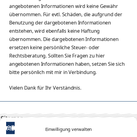
angebotenen Informationen wird keine Gewähr
übernommen. Für evtl. Schäden, die aufgrund der
Benutzung der dargebotenen Informationen
entstehen, wird ebenfalls keine Haftung
übernommen. Die dargebotenen Informationen
ersetzen keine persönliche Steuer- oder
Rechtsberatung. Sollten Sie Fragen zu hier
angebotenen Informationen haben, setzen Sie sich
bitte persönlich mit mir in Verbindung.
Vielen Dank für Ihr Verständnis.
Sitemap
Einwilligung verwalten
Datenschutzerklärung