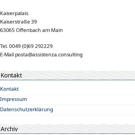
Kaiserpalais
Kaiserstraße 39
63065 Offenbach am Main
Tel. 0049 (0)69 292229
E-Mail posta@assistenza.consulting
Kontakt
Kontakt
Impressum
Datenschutzerklärung
Archiv